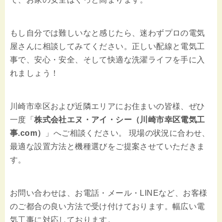
もし自分では難しいなと感じたら、迷わずプロの電気
屋さんに相談してみてください。正しい配線と電気工
事で、安心・安全、そして快適な洗濯ライフを手に入
れましょう！
川崎市幸区および近隣エリアにお住まいの皆様、ぜひ
一度「
株式会社エヌ・アイ・シー（川崎市幸区電気工
事.com）
」へご相談ください。 現場の状況に合わせ、
最適な設置方法と機種選びをご提案させていただきま
す。
お問い合わせは、お電話・メール・LINEなど、お客様
のご都合の良い方法で受け付けております。幅広い電
気工事に対応しております。