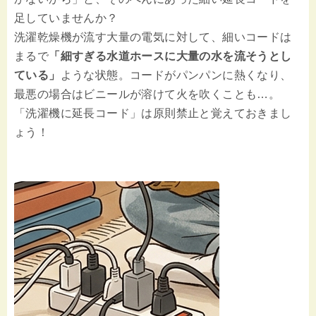
足していませんか？
洗濯乾燥機が流す大量の電気に対して、細いコードは
まるで
「細すぎる水道ホースに大量の水を流そうとし
ている」
ような状態。コードがパンパンに熱くなり、
最悪の場合はビニールが溶けて火を吹くことも…。
「洗濯機に延長コード」は原則禁止と覚えておきまし
ょう！