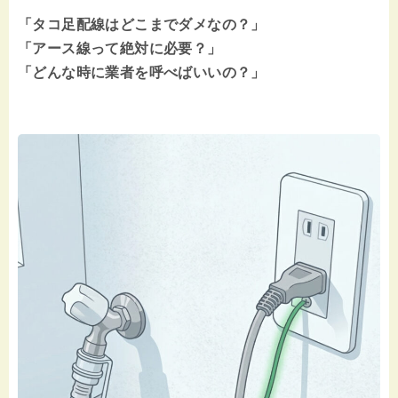
「タコ足配線はどこまでダメなの？」
「アース線って絶対に必要？」
「どんな時に業者を呼べばいいの？」