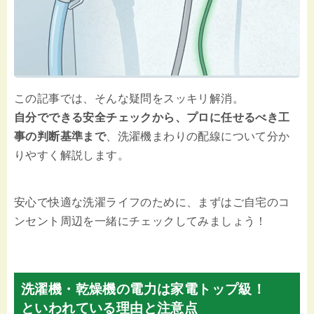
この記事では、そんな疑問をスッキリ解消。
自分でできる安全チェックから、プロに任せるべき工
事の判断基準まで
、洗濯機まわりの配線について分か
りやすく解説します。
安心で快適な洗濯ライフのために、まずはご自宅のコ
ンセント周辺を一緒にチェックしてみましょう！
洗濯機・乾燥機の電力は家電トップ級
！
といわれている理由と注意点