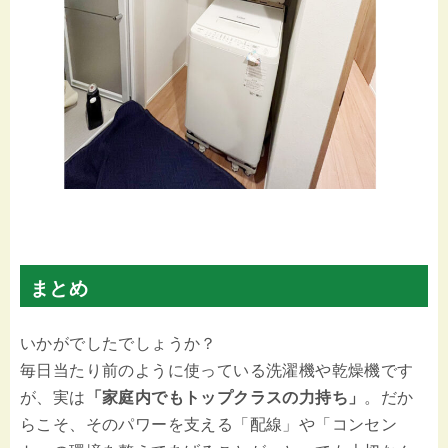
まとめ
いかがでしたでしょうか？
毎日当たり前のように使っている洗濯機や乾燥機です
が、実は
「家庭内でもトップクラスの力持ち」
。だか
らこそ、そのパワーを支える「配線」や「コンセン