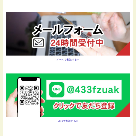
メールで相談する≫
LINEで相談する≫