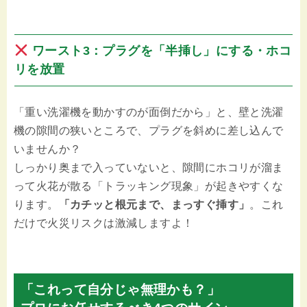
ワースト3：プラグを「半挿し」にする・ホコ
リを放置
「重い洗濯機を動かすのが面倒だから」と、壁と洗濯
機の隙間の狭いところで、プラグを斜めに差し込んで
いませんか？
しっかり奥まで入っていないと、隙間にホコリが溜ま
って火花が散る「トラッキング現象」が起きやすくな
ります。
「カチッと根元まで、まっすぐ挿す」
。これ
だけで火災リスクは激減しますよ！
「これって自分じゃ無理かも？」