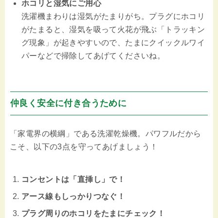
ホコリと湿気にご用心
洗濯機まわりは湿気がたまりがち。プラグにホコリ
がたまると、湿気を吸って火花が飛ぶ「トラッキン
グ現象」が起きやすいので、たまにクイックルワイ
パーなどで掃除してあげてくださいね。
仲良く安全に付き合うために
「家電界の横綱」である洗濯乾燥機。パワフルだから
こそ、以下の3点を守ってあげましょう！
コンセントは「直挿し」で！
アース線もしっかりつなぐ！
プラグ周りのホコリをたまにチェック！