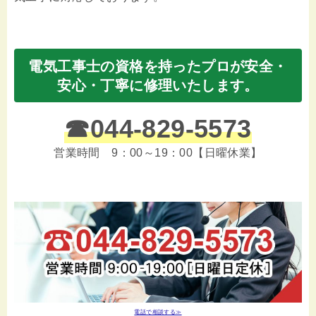
電気工事士の資格を持ったプロが安全・
安心・丁寧に修理いたします。
☎
044-829-5573
営業時間 9：00～19：00【日曜休業】
電話で相談する≫