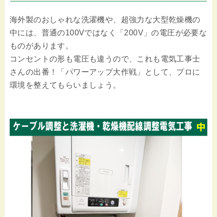
海外製のおしゃれな洗濯機や、超強力な大型乾燥機の
中には、普通の100Vではなく「200V」の電圧が必要な
ものがあります。
コンセントの形も電圧も違うので、これも電気工事士
さんの出番！「パワーアップ大作戦」として、プロに
環境を整えてもらいましょう。