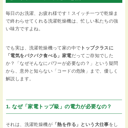
毎日のお洗濯、お疲れ様です！スイッチ一つで乾燥ま
で終わらせてくれる洗濯乾燥機は、忙しい私たちの強
い味方ですよね。
でも実は、洗濯乾燥機って家の中で
トップクラスに
「電気をバクバク食べる」家電
だってご存知でした
か？「なぜそんなにパワーが必要なの？」という疑問
から、意外と知らない「コードの危険」まで、優しく
解説します。
1. なぜ「家電トップ級」の電力が必要なの？
それは、洗濯乾燥機が
「熱を作る」という大仕事
をし