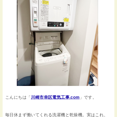
こんにちは「
川崎市幸区電気工事.com
」です。
毎日休まず働いてくれる洗濯機と乾燥機。実はこれ、