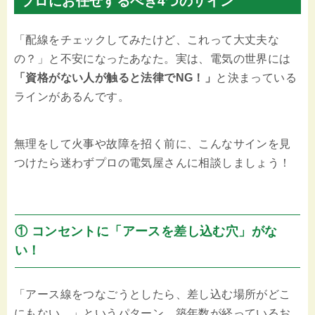
プロにお任せするべき4つのサイン
「配線をチェックしてみたけど、これって大丈夫な
の？」と不安になったあなた。実は、電気の世界には
「資格がない人が触ると法律でNG！」
と決まっている
ラインがあるんです。
無理をして火事や故障を招く前に、こんなサインを見
つけたら迷わずプロの電気屋さんに相談しましょう！
① コンセントに「アースを差し込む穴」がな
い！
「アース線をつなごうとしたら、差し込む場所がどこ
にもない…」というパターン。築年数が経っているお