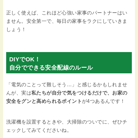
正しく使えば、これほど心強い家事のパートナーはい
ません。安全第一で、毎日の家事をラクにしていきま
しょう！
DIYでOK！
自分でできる安全配線のルール
「電気のことって難しそう…」と感じるかもしれませ
んが、実は
私たちが自分で気をつけるだけで、お家の
安全をグンと高められるポイント
が4つあるんです！
洗濯機を設置するときや、大掃除のついでに、ぜひチ
ェックしてみてくださいね。