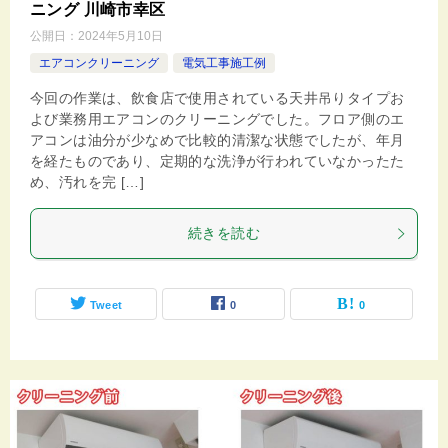
ニング 川崎市幸区
公開日：
2024年5月10日
エアコンクリーニング
電気工事施工例
今回の作業は、飲食店で使用されている天井吊りタイプお
よび業務用エアコンのクリーニングでした。フロア側のエ
アコンは油分が少なめで比較的清潔な状態でしたが、年月
を経たものであり、定期的な洗浄が行われていなかったた
め、汚れを完 […]
続きを読む
Tweet
0
0