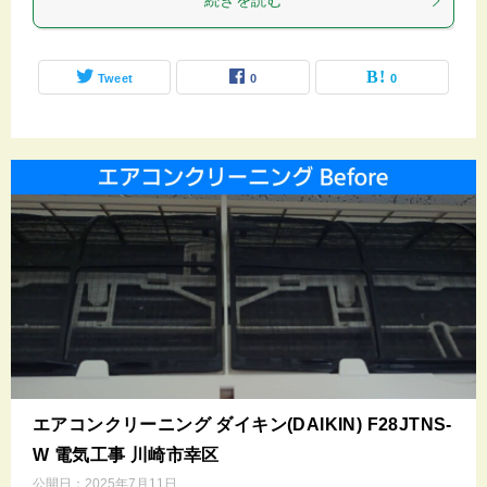
続きを読む
Tweet
0
0
エアコンクリーニング ダイキン(DAIKIN) F28JTNS-
W 電気工事 川崎市幸区
公開日：
2025年7月11日