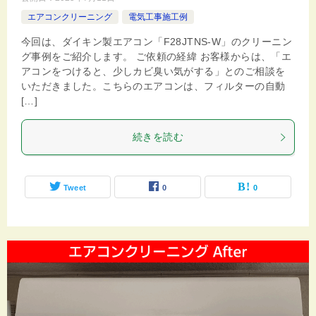
エアコンクリーニング
電気工事施工例
今回は、ダイキン製エアコン「F28JTNS-W」のクリーニン
グ事例をご紹介します。 ご依頼の経緯 お客様からは、「エ
アコンをつけると、少しカビ臭い気がする」とのご相談を
いただきました。こちらのエアコンは、フィルターの自動
[…]
続きを読む
Tweet
0
0