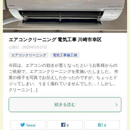
エアコンクリーニング 電気工事 川崎市幸区
公開日：
2025年5月17日
エアコンクリーニング
電気工事施工例
今回は、エアコンの効きが悪くなったというお客様からの
ご依頼で、エアコンクリーニングを実施いたしました。 作
業の様子を写真でお伝えしたかったのですが、ちょっとド
ジってしまい、うまく撮れていませんでした…！しかし、
クリーニン […]
続きを読む
Tweet
0
0