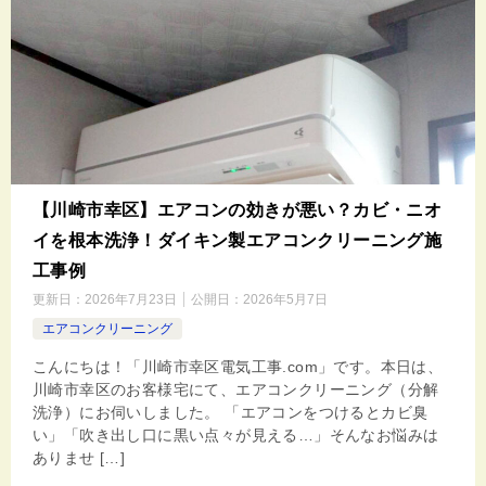
【川崎市幸区】エアコンの効きが悪い？カビ・ニオ
イを根本洗浄！ダイキン製エアコンクリーニング施
工事例
更新日：
2026年7月23日
公開日：
2026年5月7日
エアコンクリーニング
こんにちは！「川崎市幸区電気工事.com」です。本日は、
川崎市幸区のお客様宅にて、エアコンクリーニング（分解
洗浄）にお伺いしました。 「エアコンをつけるとカビ臭
い」「吹き出し口に黒い点々が見える…」そんなお悩みは
ありませ […]