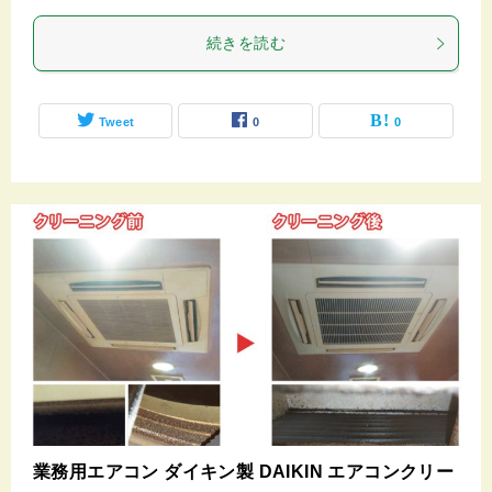
続きを読む
Tweet
0
0
業務用エアコン ダイキン製 DAIKIN エアコンクリー