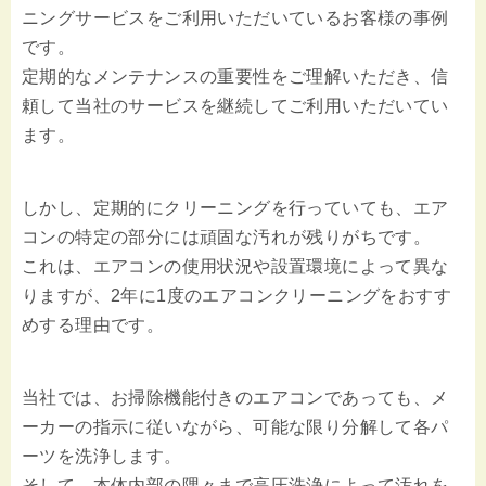
ニングサービスをご利用いただいているお客様の事例
です。
定期的なメンテナンスの重要性をご理解いただき、信
頼して当社のサービスを継続してご利用いただいてい
ます。
しかし、定期的にクリーニングを行っていても、エア
コンの特定の部分には頑固な汚れが残りがちです。
これは、エアコンの使用状況や設置環境によって異な
りますが、2年に1度のエアコンクリーニングをおすす
めする理由です。
当社では、お掃除機能付きのエアコンであっても、メ
ーカーの指示に従いながら、可能な限り分解して各パ
ーツを洗浄します。
そして、本体内部の隅々まで高圧洗浄によって汚れを