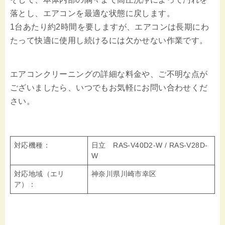
落とし、エアコンを最適な状態に戻します。
1台あたり約2時間を要しますが、エアコンは長期にわ
たって快適に使用し続けるには欠かせない作業です。
エアコンクリーニングの詳細な料金や、ご不明な点が
ございましたら、いつでもお気軽にお問い合わせくだ
さい。
対応機種：
日立 RAS-V40D2‐W / RAS-V28D‐
W
対応地域（エリ
神奈川県川崎市幸区
ア）：