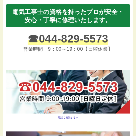
電気工事士の資格を持ったプロが安全・
安心・丁寧に修理いたします。
☎
044-829-5573
営業時間 9：00～19：00【日曜休業】
電話で相談する≫