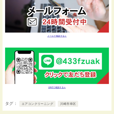
メールで相談する≫
LINEで相談する≫
タグ
エアコンクリーニング
川崎市幸区