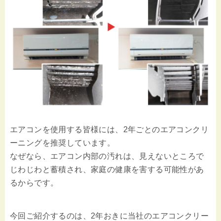
エアコンを使用する皆様には、2年ごとのエアコンクリ
ーニングを推奨しています。
なぜなら、エアコン内部の汚れは、見えないところで
じわじわと蓄積され、家庭の健康を害する可能性があ
るからです。
今回ご紹介するのは、2年おきに当社のエアコンクリー