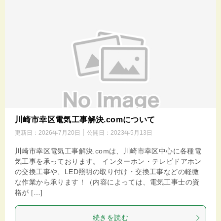
川崎市幸区電気工事解決.comについて
更新日：
2026年7月20日
公開日：
2023年5月13日
川崎市幸区電気工事解決.comは、川崎市幸区中心に各種電
気工事を承っております。 インターホン・テレビドアホン
の交換工事や、LED照明の取り付け・交換工事などの軽微
な作業から承ります！（内容によっては、電気工事士の資
格が […]
続きを読む