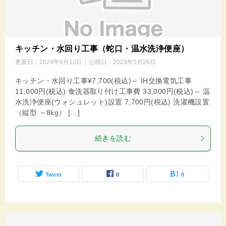
キッチン・水回り工事（蛇口・温水洗浄便座）
更新日：
2024年6月12日
公開日：
2023年5月26日
キッチン・水回り工事¥7,700(税込)～ IH交換電気工事
11,000円(税込) 食洗器取り付け工事費 33,000円(税込)～ 温
水洗浄便座(ウォシュレット)設置 7,700円(税込) 洗濯機設置
（縦型 ～8kg） […]
続きを読む
Tweet
0
0