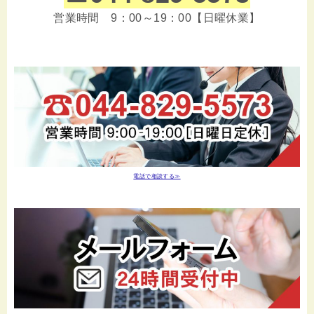
営業時間 9：00～19：00【日曜休業】
電話で相談する≫