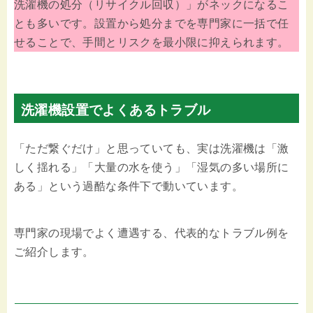
洗濯機の処分（リサイクル回収）」がネックになるこ
とも多いです。設置から処分までを専門家に一括で任
せることで、手間とリスクを最小限に抑えられます。
洗濯機設置でよくあるトラブル
「ただ繋ぐだけ」と思っていても、実は洗濯機は「激
しく揺れる」「大量の水を使う」「湿気の多い場所に
ある」という過酷な条件下で動いています。
専門家の現場でよく遭遇する、代表的なトラブル例を
ご紹介します。