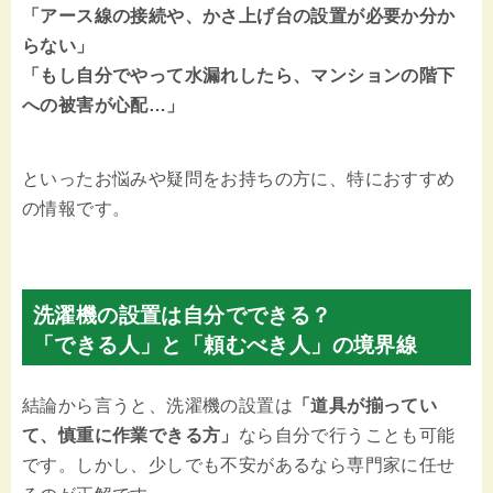
「アース線の接続や、かさ上げ台の設置が必要か分か
らない」
「もし自分でやって水漏れしたら、マンションの階下
への被害が心配…」
といったお悩みや疑問をお持ちの方に、特におすすめ
の情報です。
洗濯機の設置は自分でできる？
「できる人」と「頼むべき人」の境界線
結論から言うと、洗濯機の設置は
「道具が揃ってい
て、慎重に作業できる方」
なら自分で行うことも可能
です。しかし、少しでも不安があるなら専門家に任せ