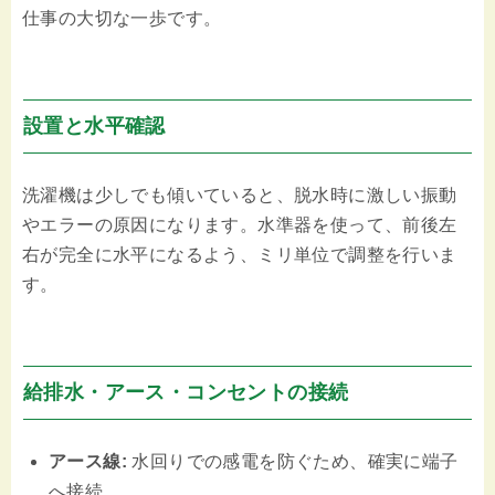
仕事の大切な一歩です。
設置と水平確認
洗濯機は少しでも傾いていると、脱水時に激しい振動
やエラーの原因になります。水準器を使って、前後左
右が完全に水平になるよう、ミリ単位で調整を行いま
す。
給排水・アース・コンセントの接続
アース線:
水回りでの感電を防ぐため、確実に端子
へ接続。