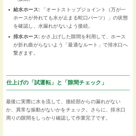
給水ホース:
「オートストップジョイント（万が一
ホースが外れても水が止まる蛇口パーツ）」の状態
を確認し、水漏れがないよう接続。
排水ホース:
かさ上げした隙間を利用して、ホース
が折れ曲がらないよう「最適なルート」で排水口へ
繋ぎます。
仕上げの「試運転」と「隙間チェック」
最後に実際に水を流して、接続部からの漏れがない
か、異常な振動がないかをチェック。さらに、排水口
周りの隙間をしっかり確認して作業完了です。