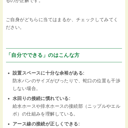
るのが正解です。
ご自身がどちらに当てはまるか、チェックしてみてく
ださい。
「自分でできる」のはこんな方
設置スペースに十分な余裕がある:
防水パンのサイズがぴったりで、蛇口の位置も干渉
しない場合。
水回りの接続に慣れている:
給水ホースや排水ホースの接続部（ニップルやエル
ボ）の仕組みを理解している。
アース線の接続が正しくできる: