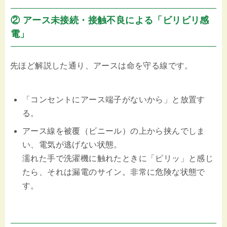
② アース未接続・接触不良による「ビリビリ感
電」
先ほど解説した通り、アースは命を守る線です。
「コンセントにアース端子がないから」と放置す
る。
アース線を被覆（ビニール）の上から挟んでしま
い、電気が逃げない状態。
濡れた手で洗濯機に触れたときに「ピリッ」と感じ
たら、それは漏電のサイン。非常に危険な状態で
す。