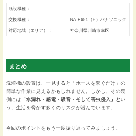
既設機種：
–
交換機種：
NA-F681（H）パナソニック
対応地域（エリア）：
神奈川県川崎市幸区
まとめ
洗濯機の設置は、一見すると「ホースを繋ぐだけ」の
簡単な作業に見えるかもしれません。しかし、その裏
側には
「水漏れ・感電・騒音・そして害虫侵入」と
い
う、生活を脅かす多くのリスクが潜んでいます。
今回のポイントをもう一度振り返ってみましょう。