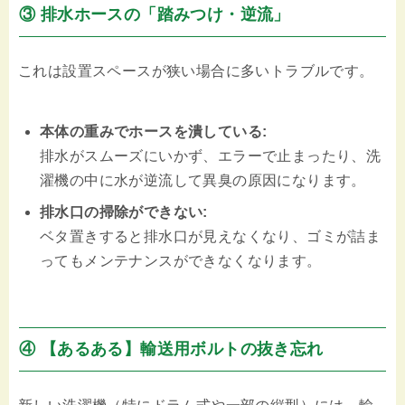
③ 排水ホースの「踏みつけ・逆流」
これは設置スペースが狭い場合に多いトラブルです。
本体の重みでホースを潰している:
排水がスムーズにいかず、エラーで止まったり、洗
濯機の中に水が逆流して異臭の原因になります。
排水口の掃除ができない:
ベタ置きすると排水口が見えなくなり、ゴミが詰ま
ってもメンテナンスができなくなります。
④ 【あるある】輸送用ボルトの抜き忘れ