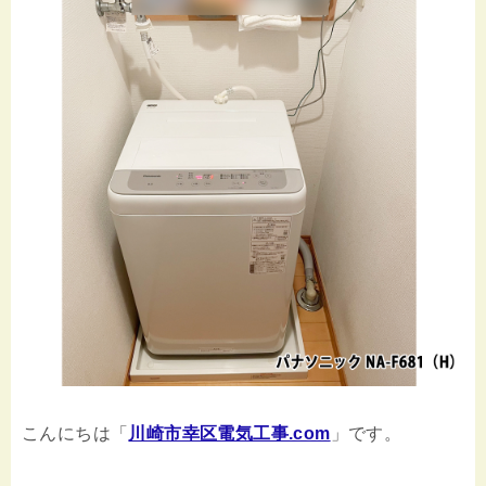
こんにちは「
川崎市幸区電気工事.com
」です。