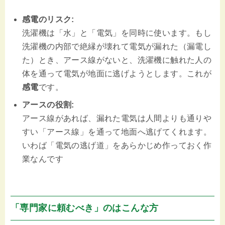
感電のリスク:
洗濯機は「水」と「電気」を同時に使います。もし
洗濯機の内部で絶縁が壊れて電気が漏れた（漏電し
た）とき、アース線がないと、洗濯機に触れた人の
体を通って電気が地面に逃げようとします。これが
感電
です。
アースの役割:
アース線があれば、漏れた電気は人間よりも通りや
すい「アース線」を通って地面へ逃げてくれます。
いわば「電気の逃げ道」をあらかじめ作っておく作
業なんです
「専門家に頼むべき」のはこんな方