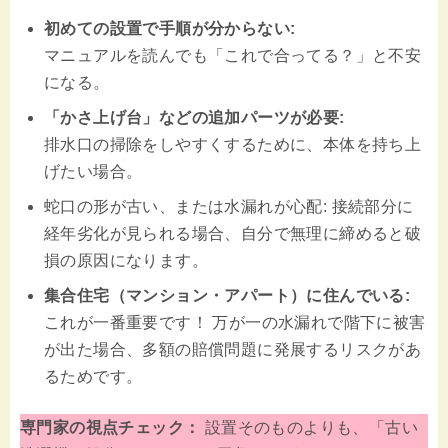
初めての設置で手順が分からない:
マニュアルを読んでも「これで合ってる？」と不安
になる。
「かさ上げ台」などの追加パーツが必要:
排水口の掃除をしやすくするために、本体を持ち上
げたい場合。
蛇口の形が古い、または水漏れが心配: 接続部分に
経年劣化が見られる場合、自分で無理に締めると破
損の原因になります。
集合住宅（マンション・アパート）に住んでいる:
これが一番重要です！ 万が一の水漏れで階下に被害
が出た場合、多額の賠償問題に発展するリスクがあ
るためです。
専門家の視点チェック：
設置そのものよりも、「古い