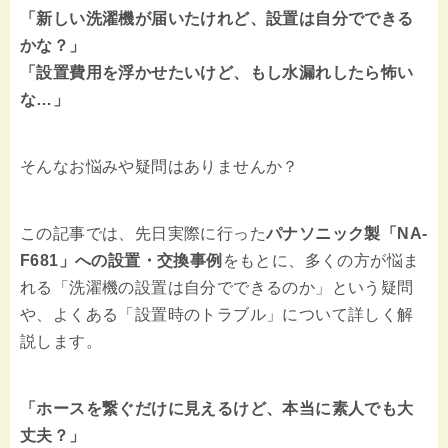
「新しい洗濯機が届いたけれど、設置は自分でできる
かな？」
「設置費用を浮かせたいけど、もし水漏れしたら怖い
な…」
そんなお悩みや疑問はありませんか？
この記事では、先日実際に行った
パナソニック製「NA-
F681」への設置・交換事例
をもとに、多くの方が悩ま
れる「洗濯機の設置は自分でできるのか」という疑問
や、よくある「設置時のトラブル」について詳しく解
説します。
「ホースを繋ぐだけに見えるけど、本当に素人でも大
丈夫？」