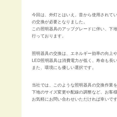
今回は、外灯とはいえ、昔から使用されていた
の交換が必要となりました。
この照明器具のアップグレードに伴い、下
行っております。
照明器具の交換は、エネルギー効率の向上
LED照明器具は消費電力が低く、寿命も長
また、環境にも優しい選択です。
当社では、このような照明器具の交換作業
下地のサイズ変更や配線の調整など、お客
お気軽にお問い合わせいただければ幸いで