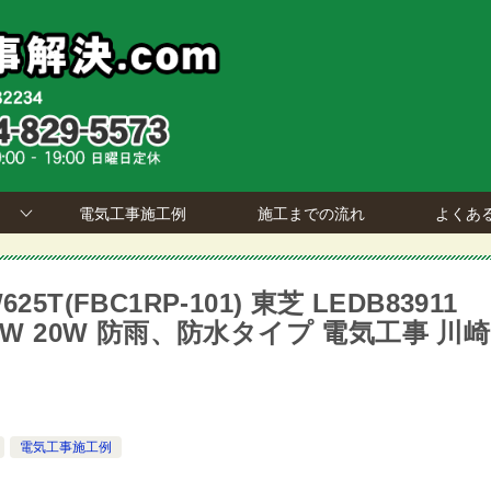
電気工事施工例
施工までの流れ
よくあ
(FBC1RP-101) 東芝 LEDB83911
 10W 20W 防雨、防水タイプ 電気工事 川崎
電気工事施工例