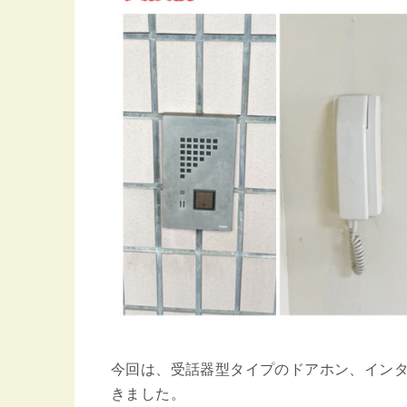
今回は、受話器型タイプのドアホン、イン
きました。