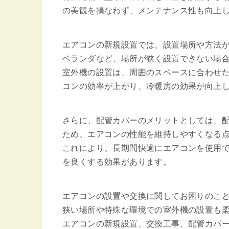
の美観を損なわず、メンテナンス性も向上
エアコンの新規設置では、設置場所や方法
ベランダなど、場所が狭く設置できない場
室外機の設置は、周囲のスペースに合わせ
コンの効率が上がり、冷暖房の効果が向上
さらに、配管カバーのメリットとしては、
ため、エアコンの性能を維持しやすくなる
これにより、長期間快適にエアコンを使用
を良くする効果があります。
エアコンの設置や交換に関してお困りのこ
狭い場所や特殊な環境での室外機の設置も
エアコンの新規設置、交換工事、配管カバー