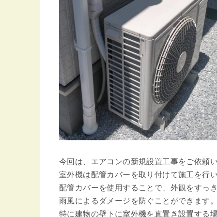
今回は、エアコンの新規設置工事をご依頼
室外機は配管カバーを取り付けて施工を行
配管カバーを使用することで、外観をすっ
雨風によるダメージを防ぐことができます
特に建物の壁下に室外機を直置き設置する