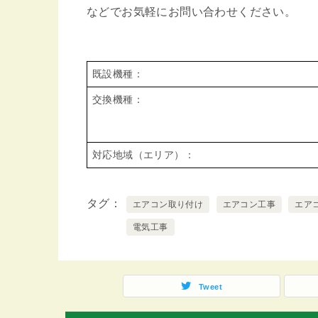
などでお気軽にお問い合わせください。
既設機種：
交換機種：
対応地域（エリア）：
タグ
エアコン取り付け
エアコン工事
エア
電気工事
Tweet