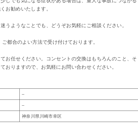
、少しでも気になる症状がある場合は、重大な事故につながる
強くお勧めいたします。
と迷うようなことでも、どうぞお気軽にご相談ください。
ど、ご都合のよい方法で受け付けております。
してお任せください。コンセントの交換はもちろんのこと、そ
しておりますので、お気軽にお問い合わせください。
–
–
神奈川県川崎市幸区