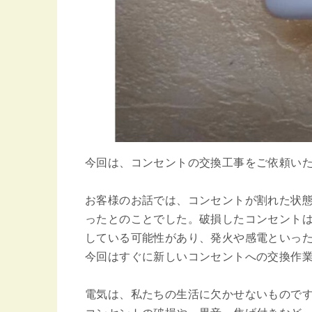
今回は、コンセントの交換工事をご依頼い
お客様のお話では、コンセントが割れた状
ったとのことでした。破損したコンセント
している可能性があり、発火や感電といっ
今回はすぐに新しいコンセントへの交換作
電気は、私たちの生活に欠かせないもので