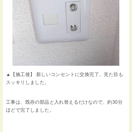
▲【施工後】 新しいコンセントに交換完了。見た目も
スッキリしました。
工事は、既存の部品と入れ替えるだけなので、約30分
ほどで完了しました。