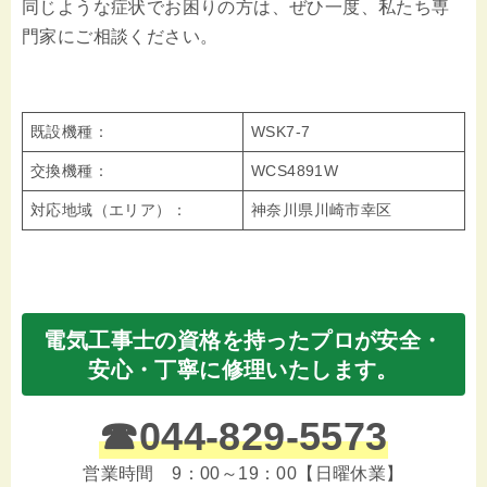
同じような症状でお困りの方は、ぜひ一度、私たち専
門家にご相談ください。
既設機種：
WSK7-7
交換機種：
WCS4891W
対応地域（エリア）：
神奈川県川崎市幸区
電気工事士の資格を持ったプロが安全・
安心・丁寧に修理いたします。
☎
044-829-5573
営業時間 9：00～19：00【日曜休業】