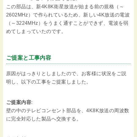
この部品は、新4K8K衛星放送が始まる前の規格（～
2602MHz）で作られているため、新しい4K放送の電波
（～3224MHz）をうまく通すことができず、電波を弱
めてしまっていたのです。
ご提案と工事内容
原因がはっきりとしましたので、お客様に状況をご説
明し、以下の工事をご提案しました。
ご提案内容
:
壁の中のテレビコンセント部品を、4K8K放送の周波数
に完全対応した製品へ交換する。