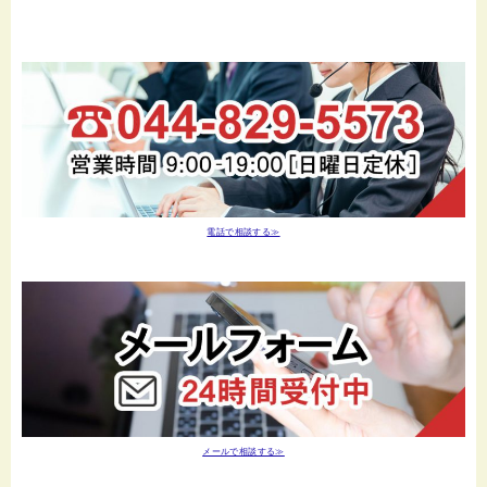
電話で相談する≫
メールで相談する≫