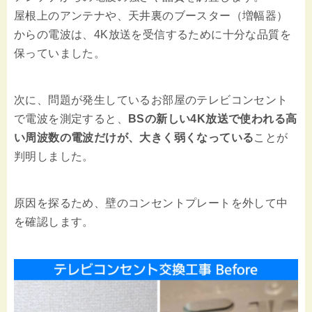
屋根上のアンテナや、天井裏のブースター（増幅器）
からの電波は、4K放送を受信するために十分な品質を
保っていました。
次に、問題が発生しているお部屋のテレビコンセント
で電波を測定すると、
BSの新しい4K放送で使われる高
い周波数の電波だけが、大きく弱くなっている
ことが
判明しました。
原因を探るため、壁のコンセントプレートを外して中
を確認します。