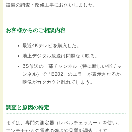
設備の調査・改修工事にお伺いしました。
お客様からのご相談内容
最近4Kテレビを購入した。
地上デジタル放送は問題なく映る。
BS放送の一部チャンネル（特に新しい4Kチャ
ンネル）で「E202」のエラーが表示されるか、
映像がカクカクと乱れてしまう。
調査と原因の特定
まずは、専門の測定器（レベルチェッカー）を使い、
アンテナからの電波の強さや品質を調査します。