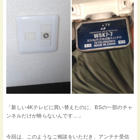
「新しい4Kテレビに買い替えたのに、BSの一部のチャ
ンネルだけが映らないんです…」
今回は、このようなご相談をいただき、アンテナ受信