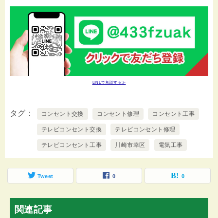
LINEで相談する≫
タグ
コンセント交換
コンセント修理
コンセント工事
テレビコンセント交換
テレビコンセント修理
テレビコンセント工事
川崎市幸区
電気工事
Tweet
0
0
関連記事