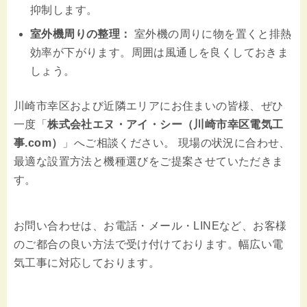
抑制します。
室外機周りの整理：
室外機の周りに物を置くと排熱
効率が下がります。周囲は風通しを良くしておきま
しょう。
川崎市幸区および近隣エリアにお住まいの皆様、ぜひ
一度「
株式会社エヌ・アイ・シー（川崎市幸区電気工
事.com）
」へご相談ください。 現場の状況に合わせ、
最適な設置方法と機種選びをご提案させていただきま
す。
お問い合わせは、お電話・メール・LINEなど、お客様
のご都合の良い方法で受け付けております。幅広い電
気工事に対応しております。