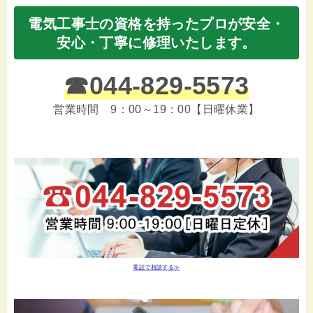
電気工事士の資格を持ったプロが安全・
安心・丁寧に修理いたします。
☎
044-829-5573
営業時間 9：00～19：00【日曜休業】
電話で相談する≫