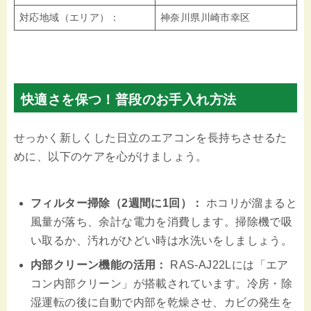
対応地域（エリア）：
神奈川県川崎市幸区
快適さを保つ！普段のお手入れ方法
せっかく新しくした日立のエアコンを長持ちさせるた
めに、以下のケアを心がけましょう。
フィルター掃除（2週間に1回）：
ホコリが溜まると
風量が落ち、余計な電力を消費します。掃除機で吸
い取るか、汚れがひどい時は水洗いをしましょう。
内部クリーン機能の活用：
RAS-AJ22Lには「エア
コン内部クリーン」が搭載されています。冷房・除
湿運転の後に自動で内部を乾燥させ、カビの発生を