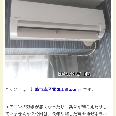
こんにちは「
川崎市幸区電気工事.com
」です。
エアコンの効きが悪くなったり、異音が聞こえたりし
ていませんか？今回は、長年活躍した富士通ゼネラル