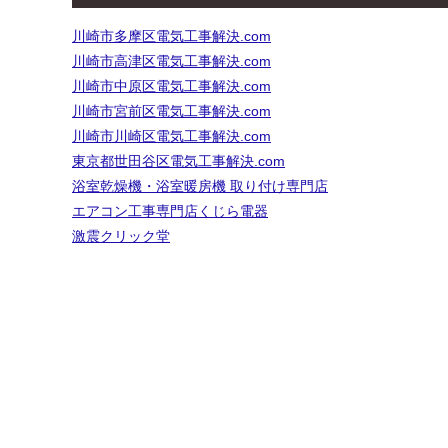
川崎市多摩区電気工事解決.com
川崎市高津区電気工事解決.com
川崎市中原区電気工事解決.com
川崎市宮前区電気工事解決.com
川崎市川崎区電気工事解決.com
東京都世田谷区電気工事解決.com
浴室乾燥機・浴室暖房機 取り付け専門店
エアコン工事専門店くじら電器
激震クリック堂