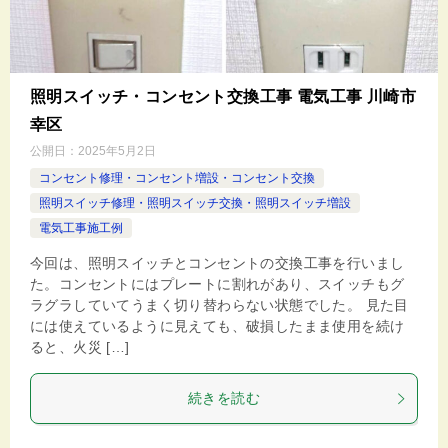
照明スイッチ・コンセント交換工事 電気工事 川崎市
幸区
公開日：
2025年5月2日
コンセント修理・コンセント増設・コンセント交換
照明スイッチ修理・照明スイッチ交換・照明スイッチ増設
電気工事施工例
今回は、照明スイッチとコンセントの交換工事を行いまし
た。コンセントにはプレートに割れがあり、スイッチもグ
ラグラしていてうまく切り替わらない状態でした。 見た目
には使えているように見えても、破損したまま使用を続け
ると、火災 […]
続きを読む