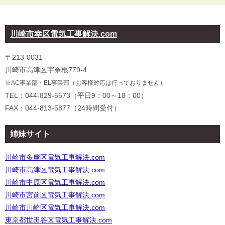
川崎市幸区電気工事解決.com
〒213-0031
川崎市高津区宇奈根779-4
※AC事業部・EL事業部（お客様対応は行っておりません）
TEL：044-829-5573（平日9：00～18：00）
FAX：044-813-5877（24時間受付）
姉妹サイト
川崎市多摩区電気工事解決.com
川崎市高津区電気工事解決.com
川崎市中原区電気工事解決.com
川崎市宮前区電気工事解決.com
川崎市川崎区電気工事解決.com
東京都世田谷区電気工事解決.com