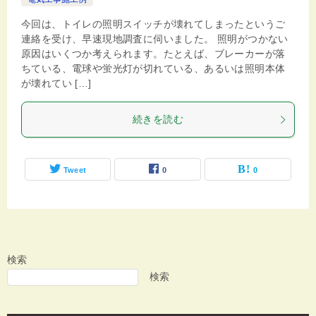
今回は、トイレの照明スイッチが壊れてしまったというご
連絡を受け、早速現地調査に伺いました。 照明がつかない
原因はいくつか考えられます。たとえば、ブレーカーが落
ちている、電球や蛍光灯が切れている、あるいは照明本体
が壊れてい […]
続きを読む
Tweet
0
0
検索
検索